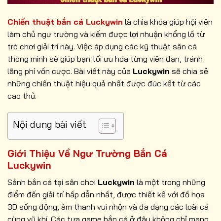
Chiến thuật bắn cá Luckywin
là chìa khóa giúp hội viên
làm chủ ngư trường và kiếm được lợi nhuận khổng lồ từ
trò chơi giải trí này. Việc áp dụng các kỹ thuật săn cá
thông minh sẽ giúp bạn tối ưu hóa từng viên đạn, tránh
lãng phí vốn cược. Bài viết này của
Luckywin
sẽ chia sẻ
những chiến thuật hiệu quả nhất được đúc kết từ các
cao thủ.
Nội dung bài viết
Giới Thiệu Về Ngư Trường Bắn Cá
Luckywin
Sảnh bắn cá tại sân chơi
Luckywin
là một trong những
điểm đến giải trí hấp dẫn nhất, được thiết kế với đồ họa
3D sống động, âm thanh vui nhộn và đa dạng các loài cá
cùng vũ khí. Các tựa game bắn cá ở đây không chỉ mang