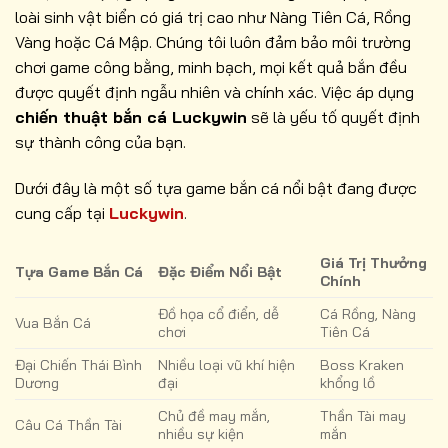
loài sinh vật biển có giá trị cao như Nàng Tiên Cá, Rồng
Vàng hoặc Cá Mập. Chúng tôi luôn đảm bảo môi trường
chơi game công bằng, minh bạch, mọi kết quả bắn đều
được quyết định ngẫu nhiên và chính xác. Việc áp dụng
chiến thuật bắn cá Luckywin
sẽ là yếu tố quyết định
sự thành công của bạn.
Dưới đây là một số tựa game bắn cá nổi bật đang được
cung cấp tại
Luckywin
.
Giá Trị Thưởng
Tựa Game Bắn Cá
Đặc Điểm Nổi Bật
Chính
Đồ họa cổ điển, dễ
Cá Rồng, Nàng
Vua Bắn Cá
chơi
Tiên Cá
Đại Chiến Thái Bình
Nhiều loại vũ khí hiện
Boss Kraken
Dương
đại
khổng lồ
Chủ đề may mắn,
Thần Tài may
Câu Cá Thần Tài
nhiều sự kiện
mắn