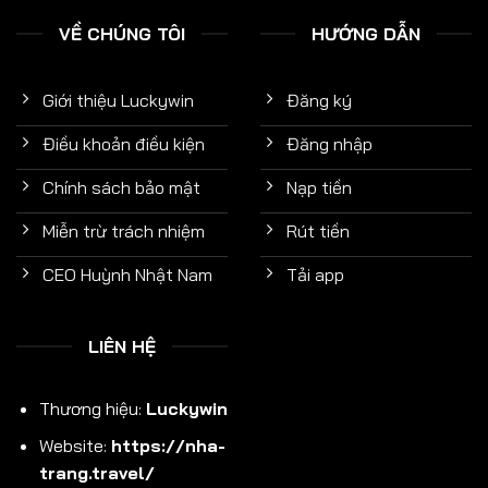
VỀ CHÚNG TÔI
HƯỚNG DẪN
Giới thiệu Luckywin
Đăng ký
Điều khoản điều kiện
Đăng nhập
Chính sách bảo mật
Nạp tiền
Miễn trừ trách nhiệm
Rút tiền
CEO Huỳnh Nhật Nam
Tải app
LIÊN HỆ
Thương hiệu:
Luckywin
Website:
https://nha-
trang.travel/