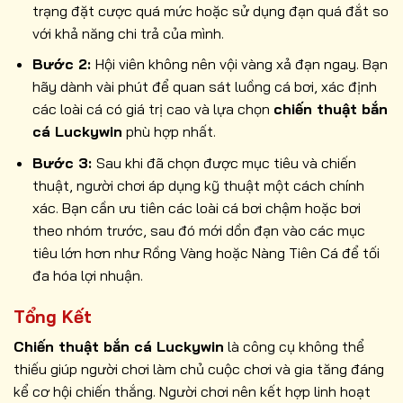
trạng đặt cược quá mức hoặc sử dụng đạn quá đắt so
với khả năng chi trả của mình.
Bước 2:
Hội viên không nên vội vàng xả đạn ngay. Bạn
hãy dành vài phút để quan sát luồng cá bơi, xác định
các loài cá có giá trị cao và lựa chọn
chiến thuật bắn
cá Luckywin
phù hợp nhất.
Bước 3:
Sau khi đã chọn được mục tiêu và chiến
thuật, người chơi áp dụng kỹ thuật một cách chính
xác. Bạn cần ưu tiên các loài cá bơi chậm hoặc bơi
theo nhóm trước, sau đó mới dồn đạn vào các mục
tiêu lớn hơn như Rồng Vàng hoặc Nàng Tiên Cá để tối
đa hóa lợi nhuận.
Tổng Kết
Chiến thuật bắn cá Luckywin
là công cụ không thể
thiếu giúp người chơi làm chủ cuộc chơi và gia tăng đáng
kể cơ hội chiến thắng. Người chơi nên kết hợp linh hoạt