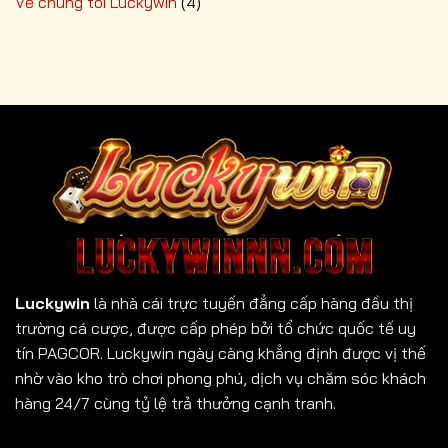
Về chúng tôi Luckywin
(4)
Luckywin
là nhà cái trực tuyến đẳng cấp hàng đầu thị
trường cá cược, được cấp phép bởi tổ chức quốc tế uy
tín PAGCOR. Luckywin ngày càng khẳng định được vị thế
nhờ vào kho trò chơi phong phú, dịch vụ chăm sóc khách
hàng 24/7 cùng tỷ lệ trả thưởng cạnh tranh.