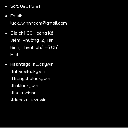
Sđt: 0901151911
Email:
luckywinnncom@gmail.com
Địa chỉ: 36 Hoàng Kế
Viêm, Phường 12, Tân
Bình, Thành phố Hồ Chí
Minh
Hashtags: #luckywin
#nhacailuckywin
#trangchuluckywin
#linkluckywin
#luckywinnn
#dangkyluckywin