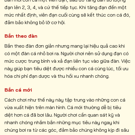
đạn lên 2, 3, 4, và cứ thế tiếp tục. Khi tăng đạn đến một
mức nhất định, viên đạn cuối cùng sẽ kết thúc con cá đó,
đảm bảo không bỏ lỡ cơ hội.
Bắn theo đàn
Bắn theo đàn đơn giản nhưng mang lại hiệu quả cao khi
có một đàn cá nhỏ bơi ra. Người chơi nên sử dụng đạn có
mức cược trung bình và xả đạn liên tục vào giữa đàn. Việc
này giúp bạn tiêu diệt được nhiều con cá cùng lúc, tối ưu
hóa chi phí đạn dược và thu hồi xu nhanh chóng.
Bắn cá mới
Cách chơi như thế này
này tập trung vào những con cá
vừa xuất hiện trên màn hình. Cá mới thường dễ bị tiêu
diệt hơn cá đã bơi lâu. Người chơi cần quan sát kỹ và
nhanh chóng nhắm bắn những mục tiêu này ngay khi
chúng bơi ra từ các góc, đảm bảo chúng không kịp đi sâu