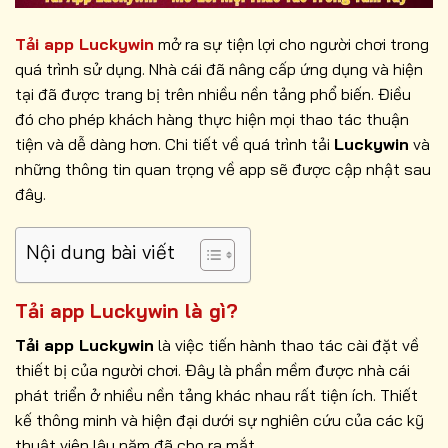
Tải app Luckywin
mở ra sự tiện lợi cho người chơi trong
quá trình sử dụng. Nhà cái đã nâng cấp ứng dụng và hiện
tại đã được trang bị trên nhiều nền tảng phổ biến. Điều
đó cho phép khách hàng thực hiện mọi thao tác thuận
tiện và dễ dàng hơn. Chi tiết về quá trình tải
Luckywin
và
những thông tin quan trọng về app sẽ được cập nhật sau
đây.
Nội dung bài viết
Tải app Luckywin là gì?
Tải app Luckywin
là việc tiến hành thao tác cài đặt về
thiết bị của người chơi. Đây là phần mềm được nhà cái
phát triển ở nhiều nền tảng khác nhau rất tiện ích. Thiết
kế thông minh và hiện đại dưới sự nghiên cứu của các kỹ
thuật viên lâu năm đã cho ra mắt.