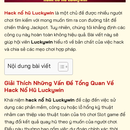
Hack nổ hũ Luckywin
là một chủ đề được nhiều người
chơi tìm kiếm với mong muốn tìm ra con đường tắt để
chiến thắng Jackpot. Tuy nhiên, chúng tôi khẳng định các
công cụ này hoàn toàn không hiệu quả. Bài viết này sẽ
giúp hội viên
Luckyw
i
n
hiểu rõ về bản chất của việc hack
và chia sẻ các mẹo chơi hợp pháp.
Nội dung bài viết
Giải Thích Những Vấn Đề Tổng Quan Về
Hack Nổ Hũ Luckywin
Khái niệm
hack nổ hũ Luckywin
đề cập đến việc sử
dụng các phần mềm, công cụ hoặc lỗ hổng kỹ thuật
nhằm can thiệp vào thuật toán của trò chơi Slot game để
thay đổi kết quả quay hũ theo ý muốn của người chơi.
Điều này thường bao gồm việc dự đoán chính xác thời