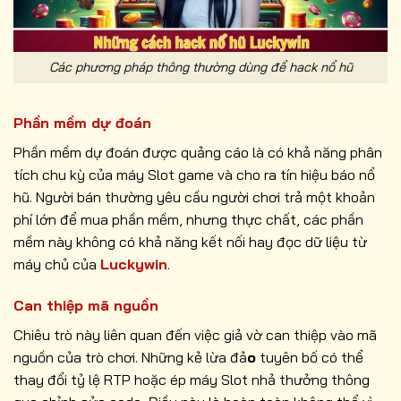
Các phương pháp thông thường dùng để hack nổ hũ
Phần mềm dự đoán
Phần mềm dự đoán được quảng cáo là có khả năng phân
tích chu kỳ của máy Slot game và cho ra tín hiệu báo nổ
hũ. Người bán thường yêu cầu người chơi trả một khoản
phí lớn để mua phần mềm, nhưng thực chất, các phần
mềm này không có khả năng kết nối hay đọc dữ liệu từ
máy chủ của
Luckywin
.
Can thiệp mã nguồn
Chiêu trò này liên quan đến việc giả vờ can thiệp vào mã
nguồn của trò chơi. Những kẻ lừa đả
o
tuyên bố có thể
thay đổi tỷ lệ RTP hoặc ép máy Slot nhả thưởng thông