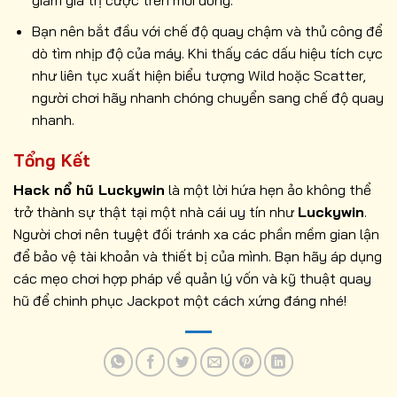
giảm giá trị cược trên mỗi dòng.
Bạn nên bắt đầu với chế độ quay chậm và thủ công để
dò tìm nhịp độ của máy. Khi thấy các dấu hiệu tích cực
như liên tục xuất hiện biểu tượng Wild hoặc Scatter,
người chơi hãy nhanh chóng chuyển sang chế độ quay
nhanh.
Tổng Kết
Hack nổ hũ Luckywin
là một lời hứa hẹn ảo không thể
trở thành sự thật tại một nhà cái uy tín như
Luckywin
.
Người chơi nên tuyệt đối tránh xa các phần mềm gian lận
để bảo vệ tài khoản và thiết bị của mình. Bạn hãy áp dụng
các mẹo chơi hợp pháp về quản lý vốn và kỹ thuật quay
hũ để chinh phục Jackpot một cách xứng đáng nhé!