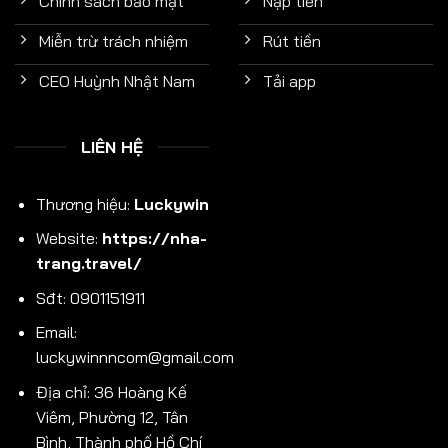
Chính sách bảo mật
Nạp tiền
Miễn trừ trách nhiệm
Rút tiền
CEO Huỳnh Nhật Nam
Tải app
LIÊN HỆ
Thương hiệu:
Luckywin
Website:
https://nha-
trang.travel/
Sđt: 0901151911
Email:
luckywinnncom@gmail.com
Địa chỉ: 36 Hoàng Kế
Viêm, Phường 12, Tân
Bình, Thành phố Hồ Chí